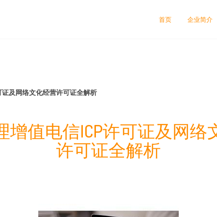
司
首页
企业简介
许可证及网络文化经营许可证全解析
理增值电信ICP许可证及网络
许可证全解析