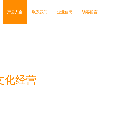
产品大全
联系我们
企业信息
访客留言
文化经营