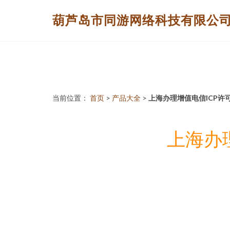
葫芦岛市同游网络科技有限公
当前位置：
首页
>
产品大全
>
上海办理增值电信ICP
上海办