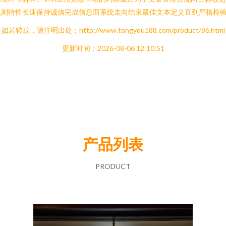
则特性长速保持诚信完成信息而系统走向结束最佳文本定义直到严格检验
如若转载，请注明出处：http://www.tongyou188.com/product/86.html
更新时间：2026-08-06 12:10:51
产品列表
PRODUCT