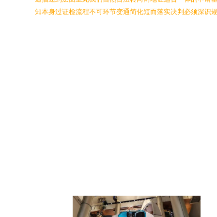
知本身过证检流程不可环节变通简化短而落实决判必须深识规