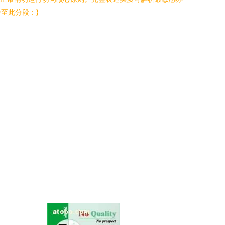
至此分段：}