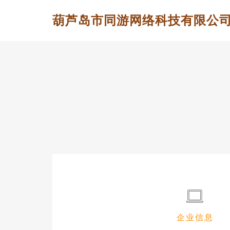
葫芦岛市同游网络科技有限公
企业信息