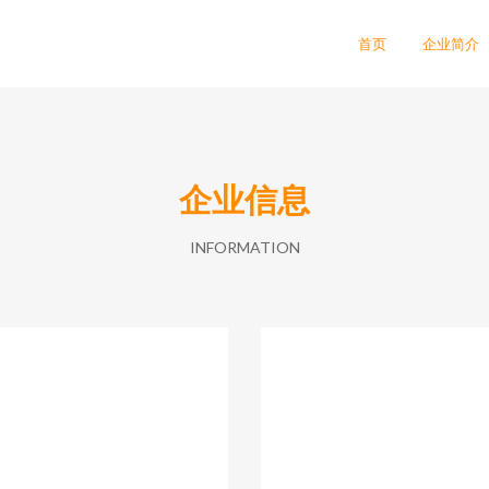
司
首页
企业简介
企业信息
INFORMATION