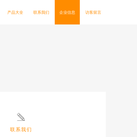
产品大全
联系我们
企业信息
访客留言
联系我们